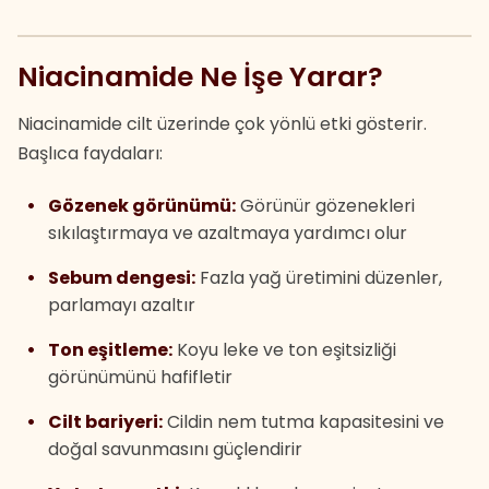
Niacinamide Ne İşe Yarar?
Niacinamide cilt üzerinde çok yönlü etki gösterir.
Başlıca faydaları:
Gözenek görünümü:
Görünür gözenekleri
sıkılaştırmaya ve azaltmaya yardımcı olur
Sebum dengesi:
Fazla yağ üretimini düzenler,
parlamayı azaltır
Ton eşitleme:
Koyu leke ve ton eşitsizliği
görünümünü hafifletir
Cilt bariyeri:
Cildin nem tutma kapasitesini ve
doğal savunmasını güçlendirir