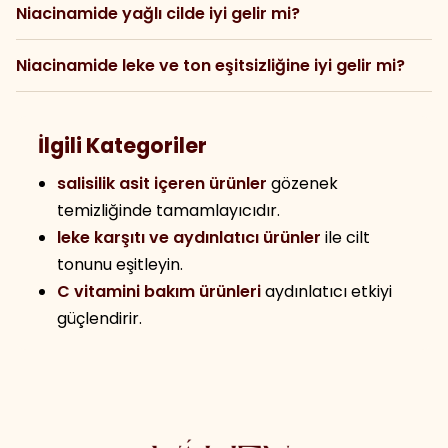
Niacinamide yağlı cilde iyi gelir mi?
Niacinamide leke ve ton eşitsizliğine iyi gelir mi?
İlgili Kategoriler
salisilik asit içeren ürünler
gözenek
temizliğinde tamamlayıcıdır.
leke karşıtı ve aydınlatıcı ürünler
ile cilt
tonunu eşitleyin.
C vitamini bakım ürünleri
aydınlatıcı etkiyi
güçlendirir.