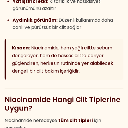
Yatıştırıcı etki:
Kızarıklık ve hassasiyet
görünümünü azaltır
Aydınlık görünüm:
Düzenli kullanımda daha
canlı ve pürüzsüz bir cilt sağlar
Kısaca:
Niacinamide, hem yağlı ciltte sebum
dengeleyen hem de hassas ciltte bariyer
güçlendiren, herkesin rutininde yer alabilecek
dengeli bir cilt bakım içeriğidir.
Niacinamide Hangi Cilt Tiplerine
Uygun?
Niacinamide neredeyse
tüm cilt tipleri
için