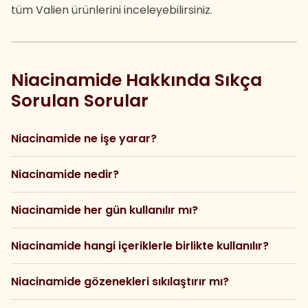
tüm Valien ürünlerini inceleyebilirsiniz.
Niacinamide Hakkında Sıkça
Sorulan Sorular
Niacinamide ne işe yarar?
Niacinamide nedir?
Niacinamide her gün kullanılır mı?
Niacinamide hangi içeriklerle birlikte kullanılır?
Niacinamide gözenekleri sıkılaştırır mı?