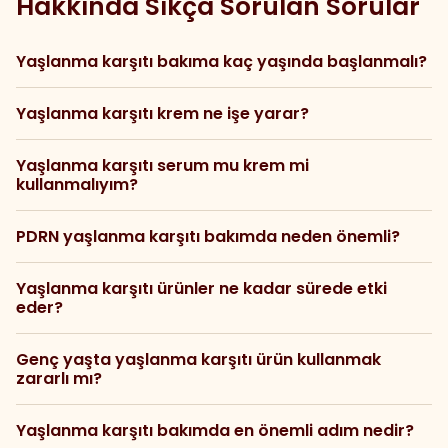
Hakkında Sıkça Sorulan Sorular
Yaşlanma karşıtı bakıma kaç yaşında başlanmalı?
Yaşlanma karşıtı krem ne işe yarar?
Yaşlanma karşıtı serum mu krem mi
kullanmalıyım?
PDRN yaşlanma karşıtı bakımda neden önemli?
Yaşlanma karşıtı ürünler ne kadar sürede etki
eder?
Genç yaşta yaşlanma karşıtı ürün kullanmak
zararlı mı?
Yaşlanma karşıtı bakımda en önemli adım nedir?