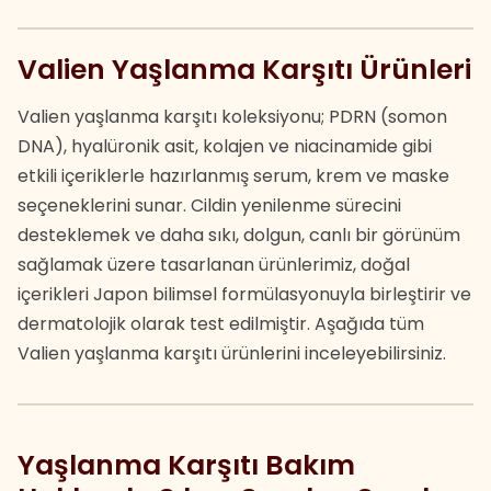
Valien Yaşlanma Karşıtı Ürünleri
Valien yaşlanma karşıtı koleksiyonu; PDRN (somon
DNA), hyalüronik asit, kolajen ve niacinamide gibi
etkili içeriklerle hazırlanmış serum, krem ve maske
seçeneklerini sunar. Cildin yenilenme sürecini
desteklemek ve daha sıkı, dolgun, canlı bir görünüm
sağlamak üzere tasarlanan ürünlerimiz, doğal
içerikleri Japon bilimsel formülasyonuyla birleştirir ve
dermatolojik olarak test edilmiştir. Aşağıda tüm
Valien yaşlanma karşıtı ürünlerini inceleyebilirsiniz.
Yaşlanma Karşıtı Bakım