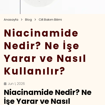
Anasayfa
Blog
Cilt Bakım Bilimi
Niacinamide
Nedir? Ne İşe
Yarar ve Nasıl
Kullanılır?
Jun 1, 2026
Niacinamide Nedir? Ne
İşe Yarar ve Nasıl